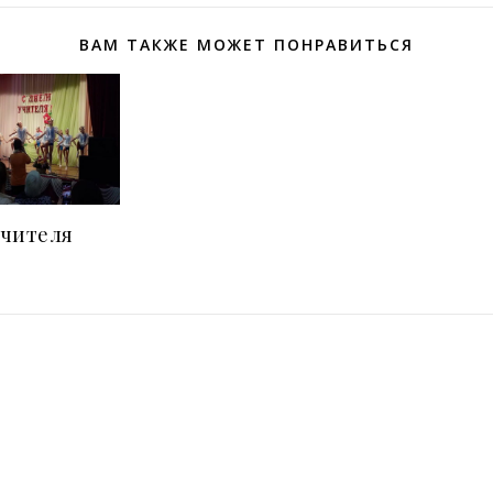
ВАМ ТАКЖЕ МОЖЕТ ПОНРАВИТЬСЯ
учителя