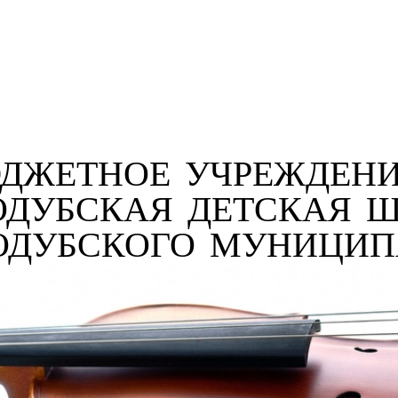
ДЖЕТНОЕ УЧРЕЖДЕНИ
ОДУБСКАЯ ДЕТСКАЯ 
РОДУБСКОГО МУНИЦИ