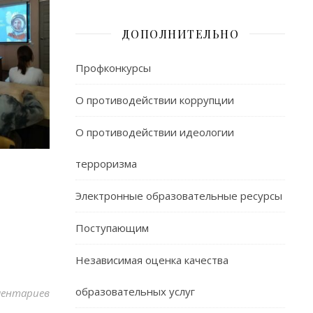
ДОПОЛНИТЕЛЬНО
Профконкурсы
О противодействии коррупции
О противодействии идеологии
терроризма
Электронные образовательные ресурсы
Поступающим
Независимая оценка качества
образовательных услуг
ментариев