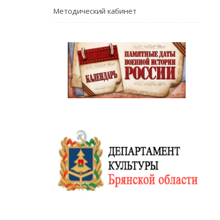
Методический кабинет