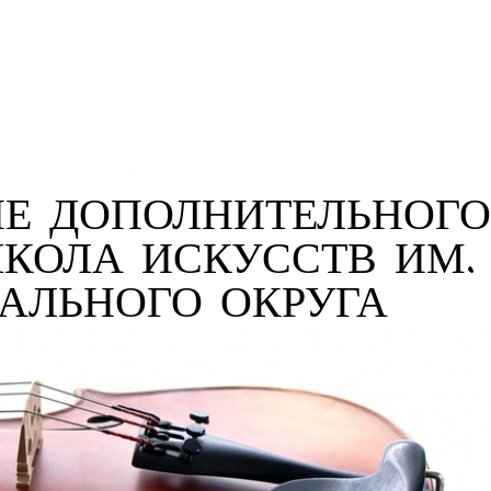
Е ДОПОЛНИТЕЛЬНОГО
ШКОЛА ИСКУССТВ ИМ.
ПАЛЬНОГО ОКРУГА