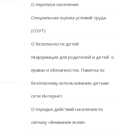
О переписи населения
Специальная оценка условий труда
(СОУТ)
О безопасности детей
Информация для родителей и детей о
правах и обязанностях. Памятка по
безопасному использованию детьми
сети Интернет
О порядке действий населения по
сигналу «Внимание всем!»