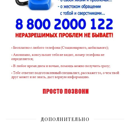
ДОПОЛНИТЕЛЬНО