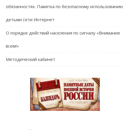
обязанностях. Памятка по безопасному использованию
детьми сети Интернет
О порядке действий населения по сигналу «Внимание
всем!»
Методический кабинет