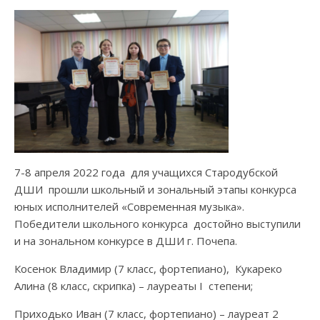
7-8 апреля 2022 года для учащихся Стародубской
ДШИ прошли школьный и зональный этапы конкурса
юных исполнителей «Современная музыка».
Победители школьного конкурса достойно выступили
и на зональном конкурсе в ДШИ г. Почепа.
Косенок Владимир (7 класс, фортепиано), Кукареко
Алина (8 класс, скрипка) – лауреаты I степени;
Приходько Иван (7 класс, фортепиано) – лауреат 2