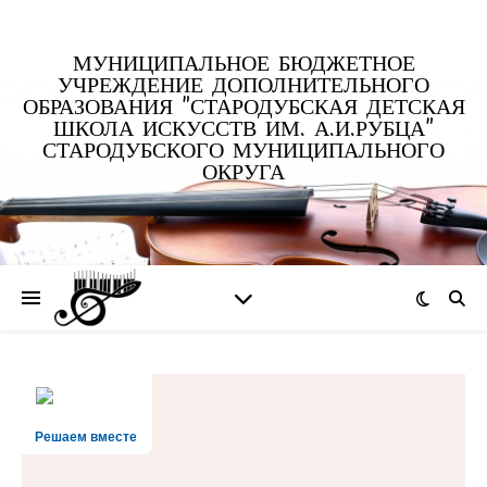
МУНИЦИПАЛЬНОЕ БЮДЖЕТНОЕ
УЧРЕЖДЕНИЕ ДОПОЛНИТЕЛЬНОГО
ОБРАЗОВАНИЯ "СТАРОДУБСКАЯ ДЕТСКАЯ
ШКОЛА ИСКУССТВ ИМ. А.И.РУБЦА"
СТАРОДУБСКОГО МУНИЦИПАЛЬНОГО
ОКРУГА
Решаем вместе