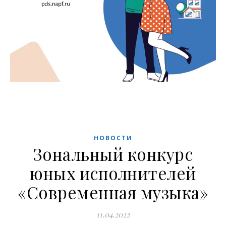
НОВОСТИ
Зональный конкурс
юных исполнителей
«Современная музыка»
11.04.2022