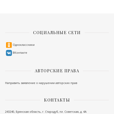
СОЦИАЛЬНЫЕ СЕТИ
Одноклассники
ВКонтакте
АВТОРСКИЕ ПРАВА
Направить заявление о нарушении авторских прав
КОНТАКТЫ
243240, Брянская область, г. Стародуб, пл. Советская, д. 4А