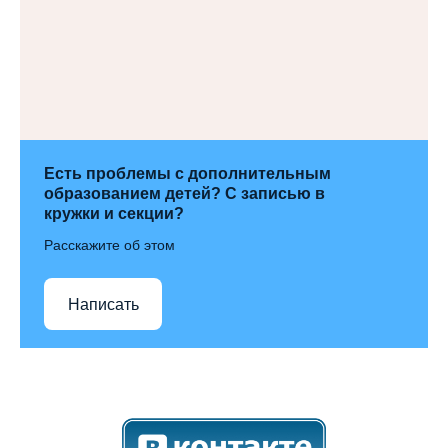
Есть проблемы с дополнительным
образованием детей? С записью в
кружки и секции?
Расскажите об этом
Написать