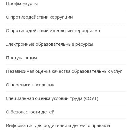
Профконкурсы
О противодействии коррупции
О противодействии идеологии терроризма
Электронные образовательные ресурсы
Поступающим
Независимая оценка качества образовательных услуг
О переписи населения
Специальная оценка условий труда (СОУТ)
О безопасности детей
Информация для родителей и детей о правах и