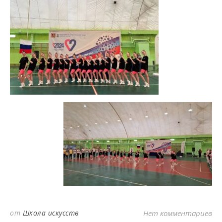
от
Школа искусств
Нет комментариев