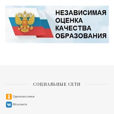
СОЦИАЛЬНЫЕ СЕТИ
Одноклассники
ВКонтакте