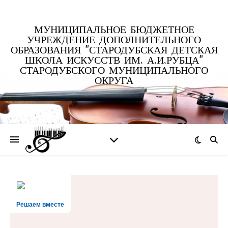
МУНИЦИПАЛЬНОЕ БЮДЖЕТНОЕ
УЧРЕЖДЕНИЕ ДОПОЛНИТЕЛЬНОГО
ОБРАЗОВАНИЯ "СТАРОДУБСКАЯ ДЕТСКАЯ
ШКОЛА ИСКУССТВ ИМ. А.И.РУБЦА"
СТАРОДУБСКОГО МУНИЦИПАЛЬНОГО
ОКРУГА
Решаем вместе