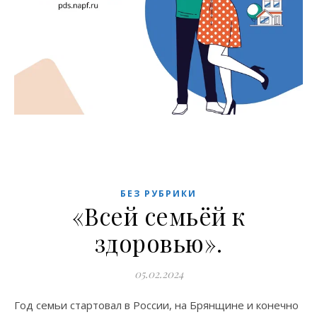
БЕЗ РУБРИКИ
«Всей семьёй к
здоровью».
05.02.2024
Год семьи стартовал в России, на Брянщине и конечно