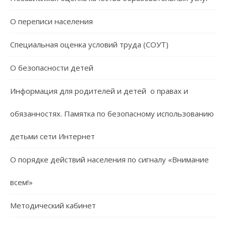
О переписи населения
Специальная оценка условий труда (СОУТ)
О безопасности детей
Информация для родителей и детей о правах и
обязанностях. Памятка по безопасному использованию
детьми сети Интернет
О порядке действий населения по сигналу «Внимание
всем!»
Методический кабинет