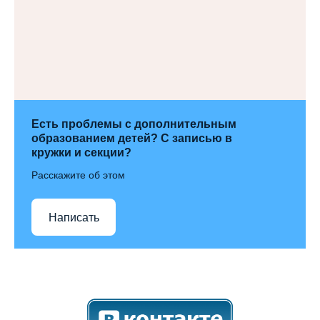
Есть проблемы с дополнительным
образованием детей? С записью в
кружки и секции?
Расскажите об этом
Написать