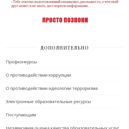
ДОПОЛНИТЕЛЬНО
Профконкурсы
О противодействии коррупции
О противодействии идеологии терроризма
Электронные образовательные ресурсы
Поступающим
Независимая оценка качества образовательных услуг