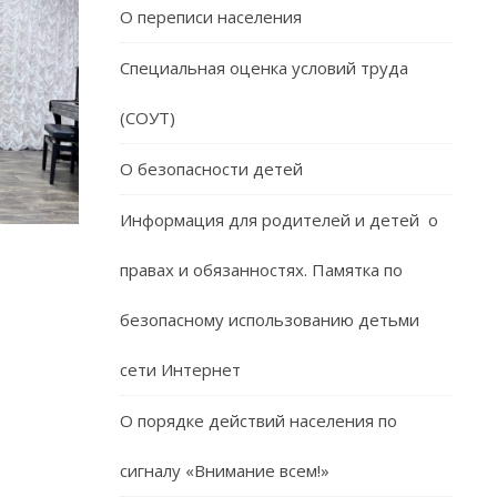
О переписи населения
Специальная оценка условий труда
(СОУТ)
О безопасности детей
Информация для родителей и детей о
правах и обязанностях. Памятка по
безопасному использованию детьми
сети Интернет
О порядке действий населения по
сигналу «Внимание всем!»