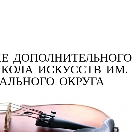
Е ДОПОЛНИТЕЛЬНОГО
ШКОЛА ИСКУССТВ ИМ.
ПАЛЬНОГО ОКРУГА