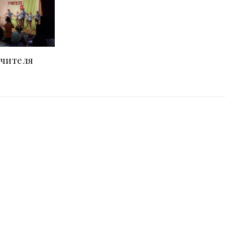
учителя