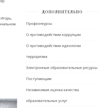
тер
ДОПОЛНИТЕЛЬНО
 Игорь,
Профконкурсы
иональном
О противодействии коррупции
О противодействии идеологии
терроризма
Электронные образовательные ресурсы
Поступающим
Независимая оценка качества
образовательных услуг