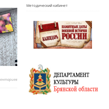
Методический кабинет
ментариев