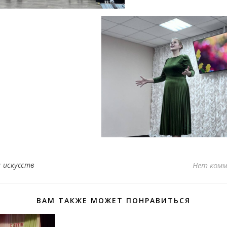
 искусств
Нет ком
ВАМ ТАКЖЕ МОЖЕТ ПОНРАВИТЬСЯ