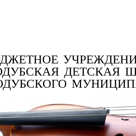
ДЖЕТНОЕ УЧРЕЖДЕНИ
ОДУБСКАЯ ДЕТСКАЯ 
РОДУБСКОГО МУНИЦИ