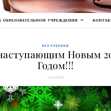
Б ОБРАЗОВАТЕЛЬНОМ УЧРЕЖДЕНИИ
КОНТАК
БЕЗ РУБРИКИ
наступающим Новым 2
Годом!!!
31.12.2024