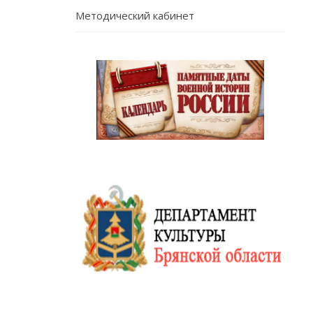
Методический кабинет