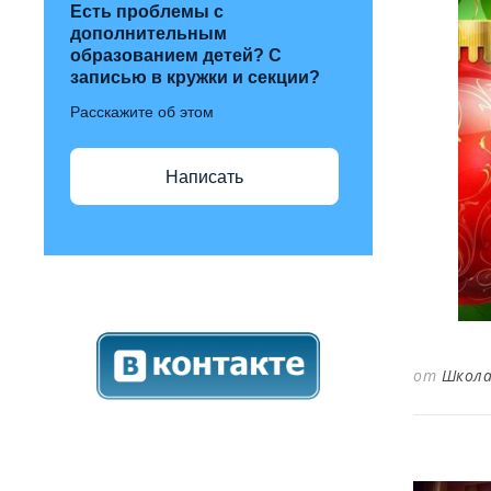
Есть проблемы с
дополнительным
образованием детей? С
записью в кружки и секции?
Расскажите об этом
Написать
от
Школа