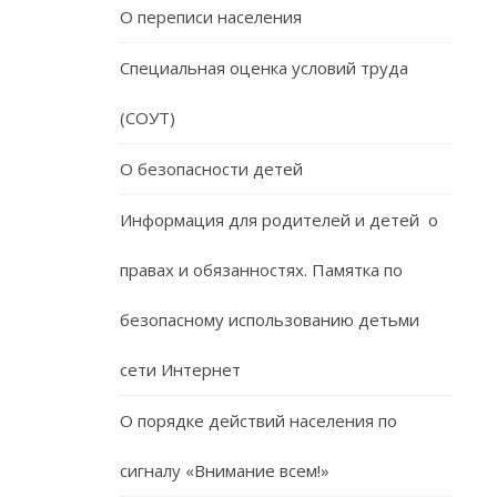
О переписи населения
Специальная оценка условий труда
(СОУТ)
О безопасности детей
Информация для родителей и детей о
правах и обязанностях. Памятка по
безопасному использованию детьми
сети Интернет
О порядке действий населения по
сигналу «Внимание всем!»