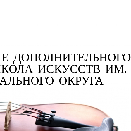
Е ДОПОЛНИТЕЛЬНОГО
ШКОЛА ИСКУССТВ ИМ.
ПАЛЬНОГО ОКРУГА