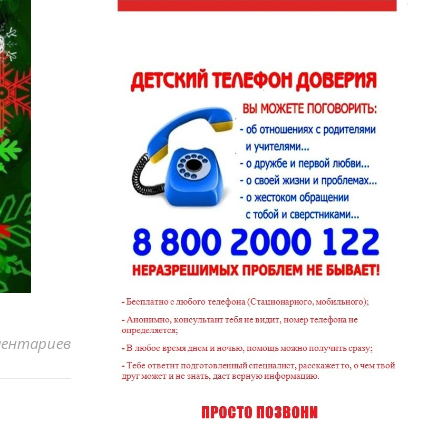
ментариев