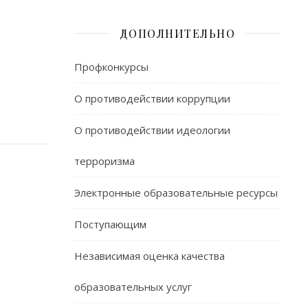
ДОПОЛНИТЕЛЬНО
Профконкурсы
О противодействии коррупции
О противодействии идеологии
терроризма
Электронные образовательные ресурсы
Поступающим
Независимая оценка качества
образовательных услуг