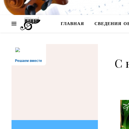
ГЛАВНАЯ
СВЕДЕНИЯ О
С 
Решаем вместе