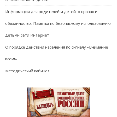
Информация для родителей и детей о правах и
обязанностях. Памятка по безопасному использованию
детьми сети Интернет
О порядке действий населения по сигналу «Внимание
всем!»
Методический кабинет