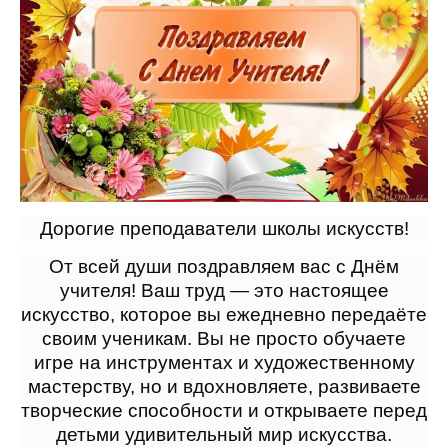
Дорогие преподаватели школы искусств!
От всей души поздравляем вас с Днём
учителя! Ваш труд — это настоящее
искусство, которое вы ежедневно передаёте
своим ученикам. Вы не просто обучаете
игре на инструментах и художественному
мастерству, но и вдохновляете, развиваете
творческие способности и открываете перед
детьми удивительный мир искусства.