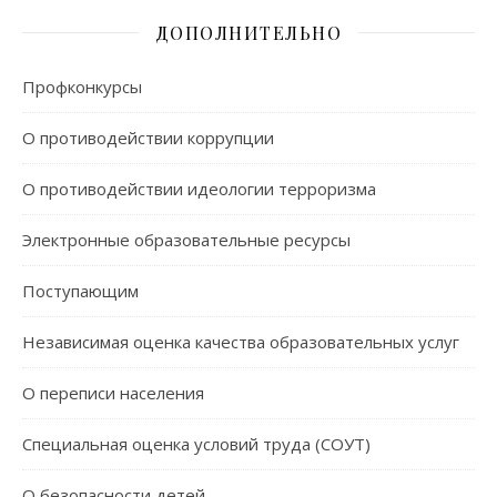
ДОПОЛНИТЕЛЬНО
Профконкурсы
О противодействии коррупции
О противодействии идеологии терроризма
Электронные образовательные ресурсы
Поступающим
Независимая оценка качества образовательных услуг
О переписи населения
Специальная оценка условий труда (СОУТ)
О безопасности детей