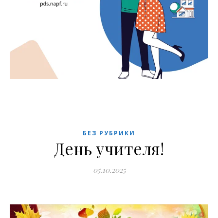
БЕЗ РУБРИКИ
День учителя!
05.10.2025