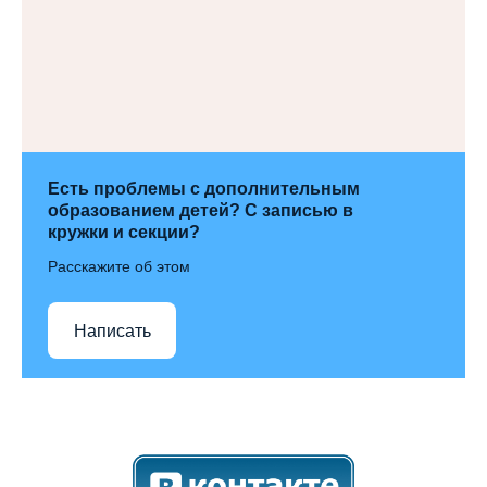
Есть проблемы с дополнительным
образованием детей? С записью в
кружки и секции?
Расскажите об этом
Написать