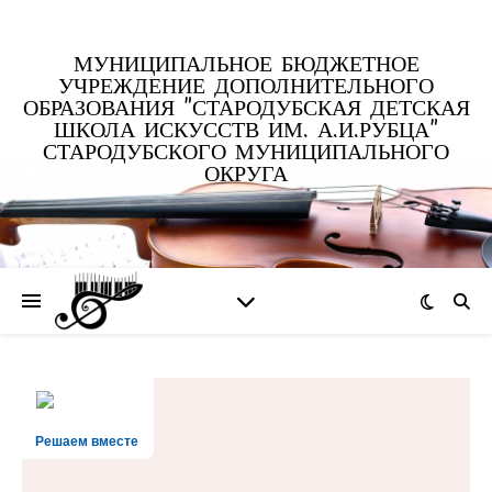
МУНИЦИПАЛЬНОЕ БЮДЖЕТНОЕ
УЧРЕЖДЕНИЕ ДОПОЛНИТЕЛЬНОГО
ОБРАЗОВАНИЯ "СТАРОДУБСКАЯ ДЕТСКАЯ
ШКОЛА ИСКУССТВ ИМ. А.И.РУБЦА"
СТАРОДУБСКОГО МУНИЦИПАЛЬНОГО
ОКРУГА
Решаем вместе