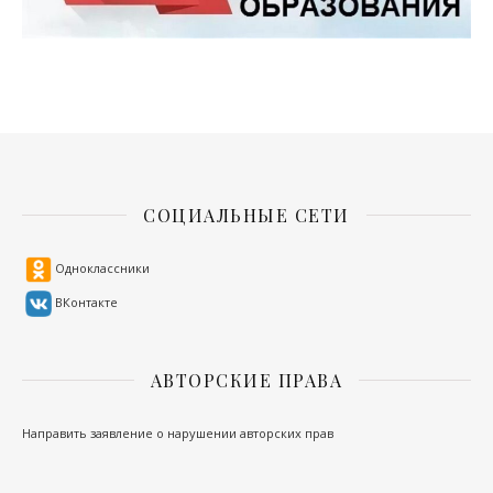
СОЦИАЛЬНЫЕ СЕТИ
Одноклассники
ВКонтакте
АВТОРСКИЕ ПРАВА
Направить заявление о нарушении авторских прав