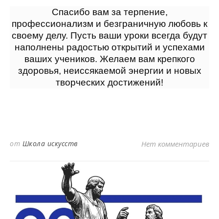
Спасибо вам за терпение,
профессионализм и безграничную любовь к
своему делу. Пусть ваши уроки всегда будут
наполнены радостью открытий и успехами
ваших учеников. Желаем вам крепкого
здоровья, неиссякаемой энергии и новых
творческих достижений!
от
Школа искусств
Нет комментариев