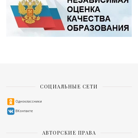
СОЦИАЛЬНЫЕ СЕТИ
Одноклассники
ВКонтакте
АВТОРСКИЕ ПРАВА