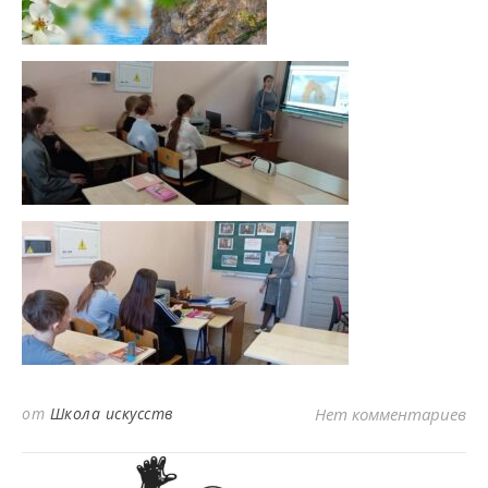
от
Школа искусств
Нет комментариев