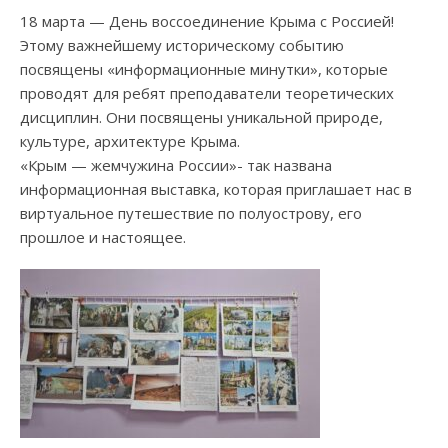
18 марта — День воссоединение Крыма с Россией!
Этому важнейшему историческому событию
посвящены «информационные минутки», которые
проводят для ребят преподаватели теоретических
дисциплин. Они посвящены уникальной природе,
культуре, архитектуре Крыма.
«Крым — жемчужина России»- так названа
информационная выставка, которая приглашает нас в
виртуальное путешествие по полуострову, его
прошлое и настоящее.