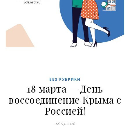
БЕЗ РУБРИКИ
18 марта — День
воссоединение Крыма с
Россией!
18.03.2026