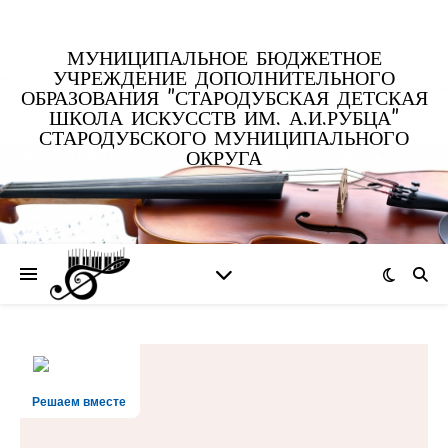
МУНИЦИПАЛЬНОЕ БЮДЖЕТНОЕ
УЧРЕЖДЕНИЕ ДОПОЛНИТЕЛЬНОГО
ОБРАЗОВАНИЯ "СТАРОДУБСКАЯ ДЕТСКАЯ
ШКОЛА ИСКУССТВ ИМ. А.И.РУБЦА"
СТАРОДУБСКОГО МУНИЦИПАЛЬНОГО
ОКРУГА
Решаем вместе