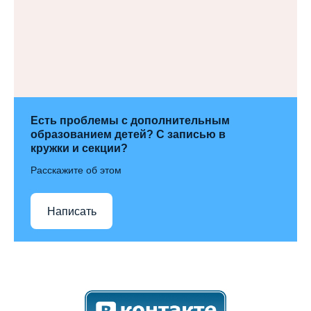
Есть проблемы с дополнительным
образованием детей? С записью в
кружки и секции?
Расскажите об этом
Написать