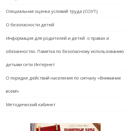
Специальная оценка условий труда (СОУТ)
О безопасности детей
Информация для родителей и детей о правах и
обязанностях. Памятка по безопасному использованию
детьми сети Интернет
О порядке действий населения по сигналу «Внимание
всем!»
Методический кабинет