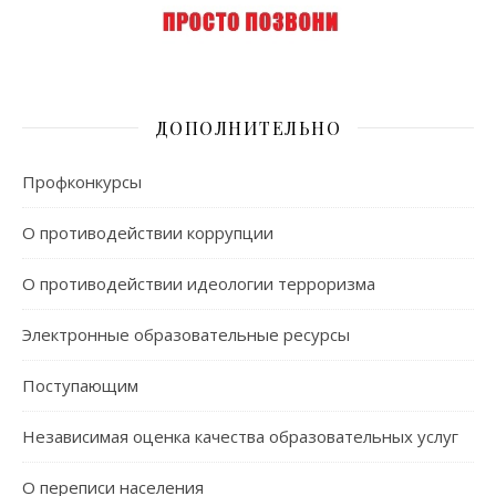
ДОПОЛНИТЕЛЬНО
Профконкурсы
О противодействии коррупции
О противодействии идеологии терроризма
Электронные образовательные ресурсы
Поступающим
Независимая оценка качества образовательных услуг
О переписи населения