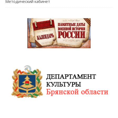
Методический кабинет