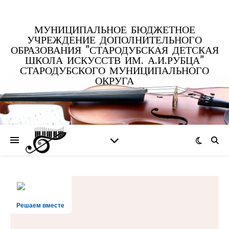
МУНИЦИПАЛЬНОЕ БЮДЖЕТНОЕ
УЧРЕЖДЕНИЕ ДОПОЛНИТЕЛЬНОГО
ОБРАЗОВАНИЯ "СТАРОДУБСКАЯ ДЕТСКАЯ
ШКОЛА ИСКУССТВ ИМ. А.И.РУБЦА"
СТАРОДУБСКОГО МУНИЦИПАЛЬНОГО
ОКРУГА
Решаем вместе