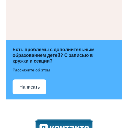
Есть проблемы с дополнительным
образованием детей? С записью в
кружки и секции?
Расскажите об этом
Написать