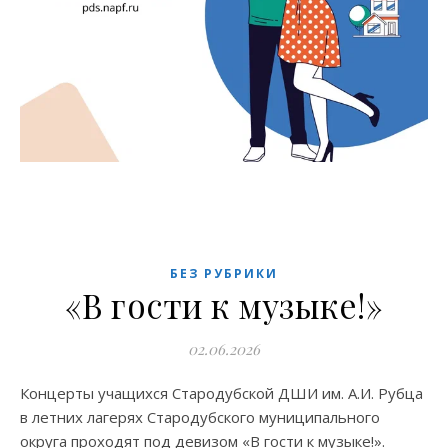
БЕЗ РУБРИКИ
«В гости к музыке!»
02.06.2026
Концерты учащихся Стародубской ДШИ им. А.И. Рубца
в летних лагерях Стародубского муниципального
округа проходят под девизом «В гости к музыке!».