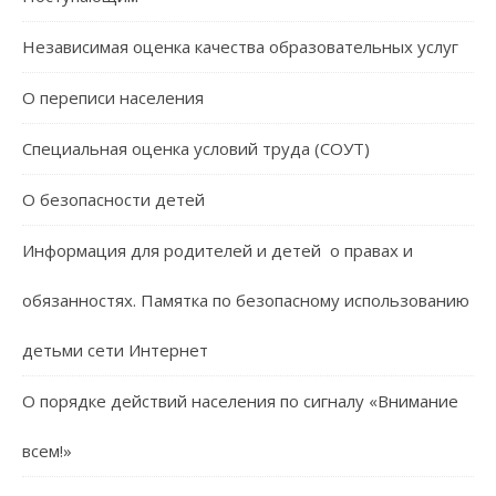
Независимая оценка качества образовательных услуг
О переписи населения
Специальная оценка условий труда (СОУТ)
О безопасности детей
Информация для родителей и детей о правах и
обязанностях. Памятка по безопасному использованию
детьми сети Интернет
О порядке действий населения по сигналу «Внимание
всем!»