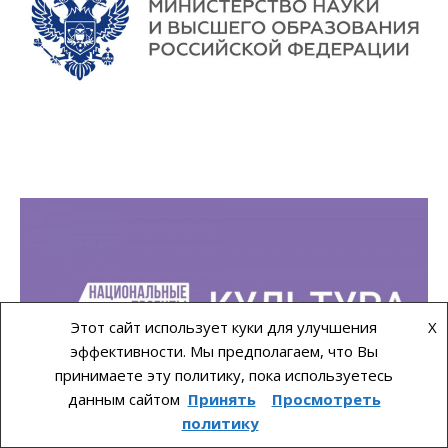
Этот сайт использует куки для улучшения
X
эффективности. Мы предполагаем, что Вы
принимаете эту политику, пока используетесь
данным сайтом
Принять
Просмотреть
политику