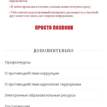
ДОПОЛНИТЕЛЬНО
Профконкурсы
О противодействии коррупции
О противодействии идеологии терроризма
Электронные образовательные ресурсы
Поступающим